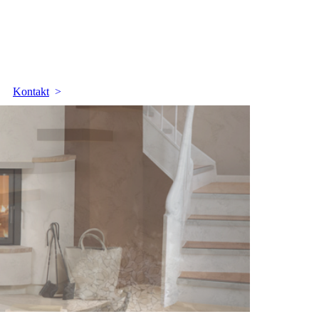
Kontakt