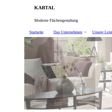
KARTAL
Moderne Flächengestaltung
Startseite
Das Unternehmen
Unsere Leis