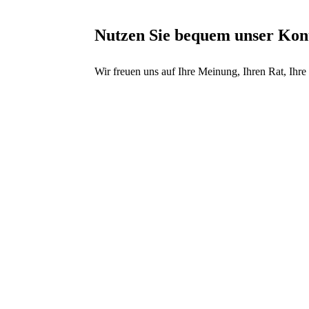
Nutzen Sie bequem unser Kon
Wir freuen uns auf Ihre Meinung, Ihren Rat, Ihre