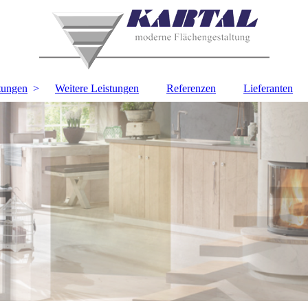
tungen
Weitere Leistungen
Referenzen
Lieferanten