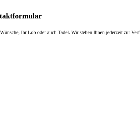
taktformular
 Wünsche, Ihr Lob oder auch Tadel. Wir stehen Ihnen jederzeit zur Ver